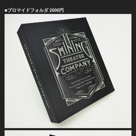
■ブロマイドフォルダ 2000円