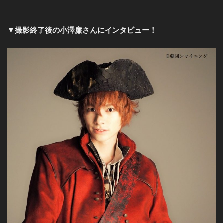
▼撮影終了後の小澤廉さんにインタビュー！