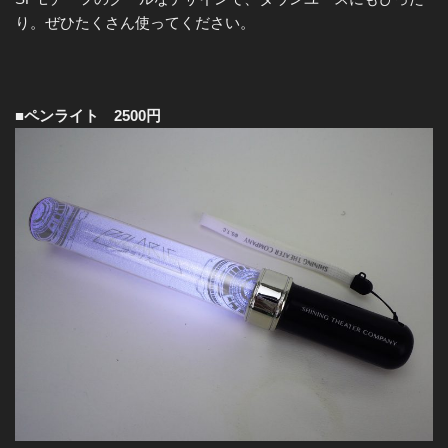
り。ぜひたくさん使ってください。
■ペンライト 2500円