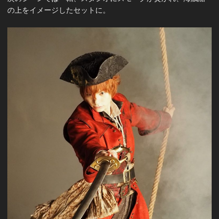
の上をイメージしたセットに。