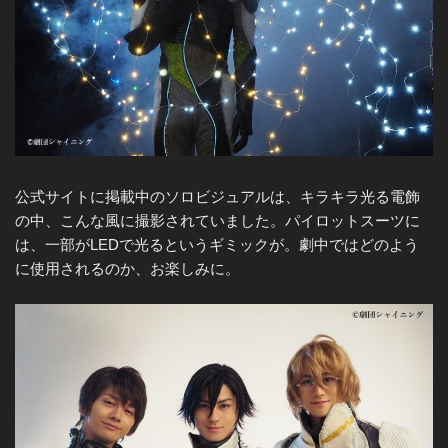
公式サイトに掲載中のソロビジュアルは、キラキラ光る電飾
の中、こんな風に撮影されていました。パイロットスーツに
は、一部がLEDで光るというギミックが。劇中ではどのよう
に使用されるのか、お楽しみに。