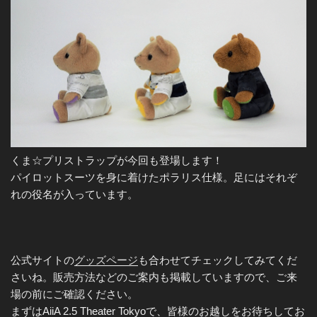
くま☆プリストラップが今回も登場します！
パイロットスーツを身に着けたポラリス仕様。足にはそれぞ
れの役名が入っています。
公式サイトの
グッズページ
も合わせてチェックしてみてくだ
さいね。販売方法などのご案内も掲載していますので、ご来
場の前にご確認ください。
まずはAiiA 2.5 Theater Tokyoで、皆様のお越しをお待ちしてお