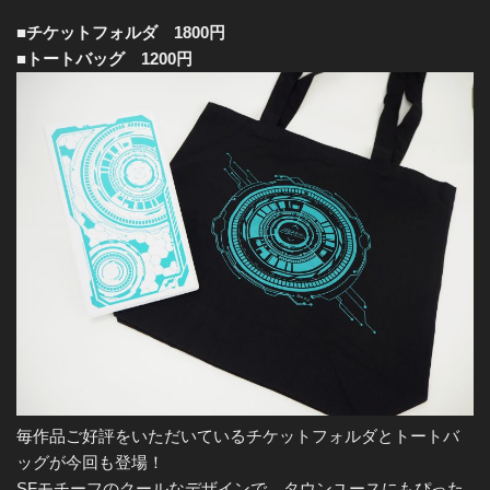
■チケットフォルダ 1800円
■トートバッグ 1200円
毎作品ご好評をいただいているチケットフォルダとトートバ
ッグが今回も登場！
SFモチーフのクールなデザインで、タウンユースにもぴった