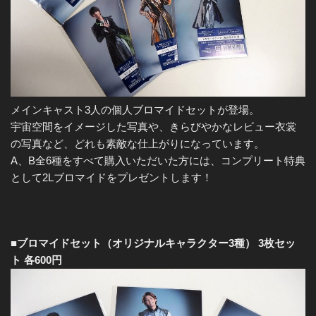
メインキャスト3人の個人ブロマイドセットが登場。
宇宙空間をイメージした写真や、きらびやかなレビュー衣裳
の写真など、どれも素敵な仕上がりになっています。
A、B全6種をすべて購入いただいた方には、コンプリート特典
として2Lブロマイドをプレゼントします！
■ブロマイドセット（オリジナルキャラクター3種） 3枚セッ
ト 各600円