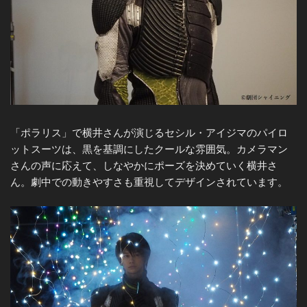
「ポラリス」で横井さんが演じるセシル・アイジマのパイロ
ットスーツは、黒を基調にしたクールな雰囲気。カメラマン
さんの声に応えて、しなやかにポーズを決めていく横井さ
ん。劇中での動きやすさも重視してデザインされています。