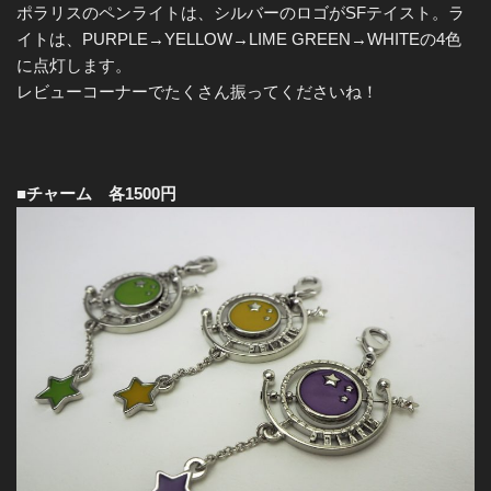
ポラリスのペンライトは、シルバーのロゴがSFテイスト。ラ
イトは、PURPLE→YELLOW→LIME GREEN→WHITEの4色
に点灯します。
レビューコーナーでたくさん振ってくださいね！
■チャーム 各1500円