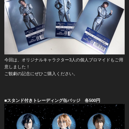
今回は、オリジナルキャラクター3人の個人ブロマイドもご用
意しました！
ご観劇の記念にぜひご購入ください。
■スタンド付きトレーディング缶バッジ 各500円