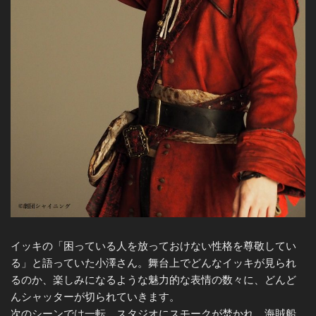
イッキの「困っている人を放っておけない性格を尊敬してい
る」と語っていた小澤さん。舞台上でどんなイッキが見られ
るのか、楽しみになるような魅力的な表情の数々に、どんど
んシャッターが切られていきます。
次のシーンでは一転、スタジオにスモークが焚かれ、海賊船