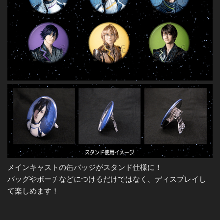
メインキャストの缶バッジがスタンド仕様に！
バッグやポーチなどにつけるだけではなく、ディスプレイし
て楽しめます！