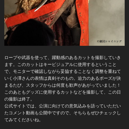
ロープや武器を使って、躍動感のあるカットを撮影していき
ます。このカットはキービジュアルに使用するということ
で、モニターで確認しながら妥協することなく調整を重ねて
いく小澤さんの表情は真剣そのもの。迫力のあるポーズが決
まるたび、スタッフからは何度も歓声があがっていました！
このあともグッズに使用するカットなどを撮影して、この日
の撮影は終了。
公式サイトでは、公演に向けての意気込みを語っていただい
たコメント動画も公開中ですので、そちらもぜひチェックし
てみてくださいね。