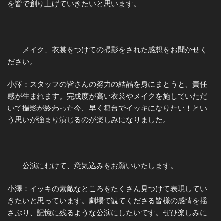
を皆で創り上げていきたいと思います。
――メイク、衣裳をつけての撮影をされた感想をお聞かせく
ださい。
小澤：スタッフの皆さんの努力の結晶を身にまとうと、責任
感が生まれます。完成度が高い衣裳やメイクを施していただ
いて撮影が終わった今、早く舞台でイッキになりたい！とい
う思いが強まり演じるのが楽しみになりました。
――公演にむけて、意気込みをお願いいたします。
小澤：イッキの素敵なところをたくさん見つけて表現してい
きたいと思っています。劇場で観てくださる皆様の感情を揺
さぶり、記憶に残るような公演にしたいです。ぜひ楽しみに