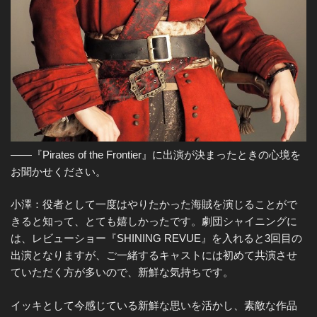
――『Pirates of the Frontier』に出演が決まったときの心境を
お聞かせください。
小澤：役者として一度はやりたかった海賊を演じることがで
きると知って、とても嬉しかったです。劇団シャイニングに
は、レビューショー『SHINING REVUE』を入れると3回目の
出演となりますが、ご一緒するキャストには初めて共演させ
ていただく方が多いので、新鮮な気持ちです。
イッキとして今感じている新鮮な思いを活かし、素敵な作品