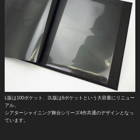
L版は100ポケット、2L版は6ポケットという大容量にリニュー
アル。
シアターシャイニング舞台シリーズ4作共通のデザインとなっ
ています。