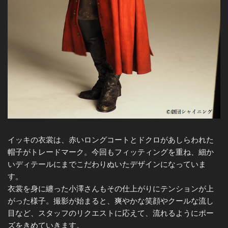
イッキの衣裳は、赤いロングコートとドクロがあしらわれた
帽子がトレードマーク。今回もフィッティングを重ね、細か
いディテールにまでこだわりぬいたデザインになっていま
す。
衣裳を身に纏った小澤さんもその仕上がりにテンションが上
がった様子。撮影が始まると、爽やかな笑顔やクールな流し
目など、スタッフのリクエストに応えて、流れるようにポー
ズをきめていきます。