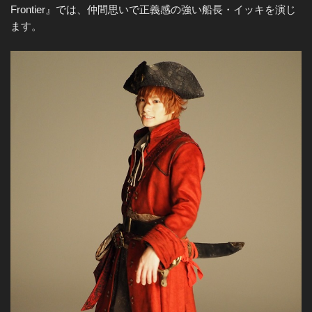
Frontier』では、仲間思いで正義感の強い船長・イッキを演じ
ます。