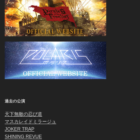
過去の公演
天下無敵の忍び道
マスカレイドミラージュ
JOKER TRAP
SHINING REVUE