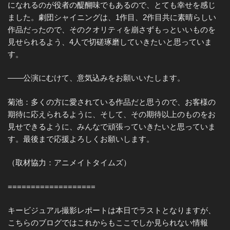
になれるのが役者の醍醐味でもあるので、とても幸せを感じ
ました。劇団シャイニングは、1作目、2作目共に素晴らしい
作品だったので、そのクオリティを崩さずもっといいものを
見せられるよう、4人で切磋琢磨していきたいと思っていま
す。
——公演にむけて、意気込みをお願いいたします。
菊池：多くの方に愛されている作品だと思うので、お客様の
期待に応えられるように、そして、その期待以上のものをお
見せできるように、みんなで頑張っていきたいと思っていま
す。最後まで応援よろしくお願いします。
（取材協力：アニメイトタイムズ）
===================
キービジュアル撮影レポートは本日でラストとなりますが、
こちらのブログではこれからもここでしか見られない情報