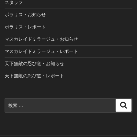
スタッフ
ポラリス・お知らせ
ポラリス・レポート
マスカレイドミラージュ・お知らせ
マスカレイドミラージュ・レポート
天下無敵の忍び道・お知らせ
天下無敵の忍び道・レポート
検
検
索
索: