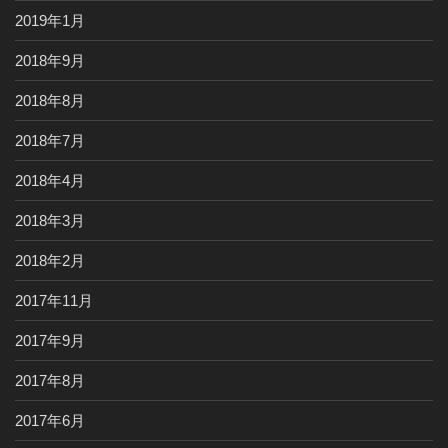
2019年1月
2018年9月
2018年8月
2018年7月
2018年4月
2018年3月
2018年2月
2017年11月
2017年9月
2017年8月
2017年6月