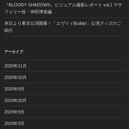
『BLOODY SHADOWS』ビジュアル撮影レポート vol.1 マサ
フェリー役・仲田博喜編
本日より東京公演開幕！「エヴリィBuddy!」公演グッズのご
紹介
アーカイブ
2020年11月
2020年10月
2020年9月
2019年10月
2019年9月
2019年3月