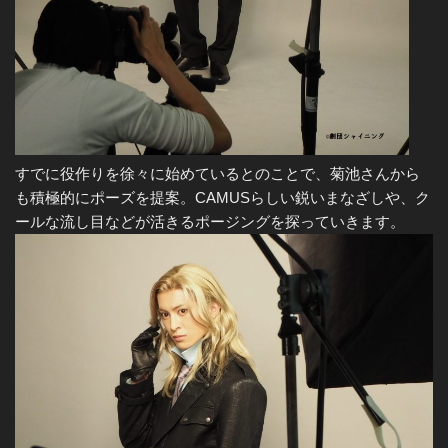
すでに役作りを徐々に始めているとのことで、菊池さんから
も積極的にポーズを提案。CAMUSらしい鋭いまなざしや、ク
ールな流し目などが活きるポージングを探っていきます。