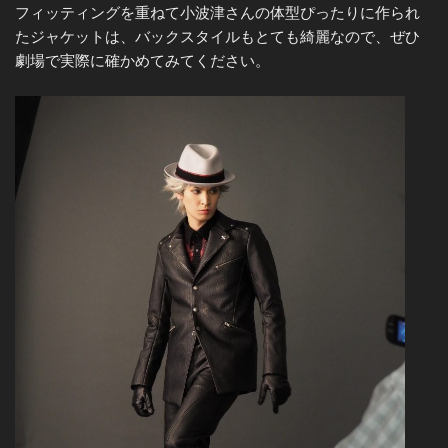
フィッティングを重ねて小波津さんの体型ぴったりに作られ
たジャケットは、バックスタイルもとても綺麗なので、ぜひ
劇場で実際に確かめてみてください。