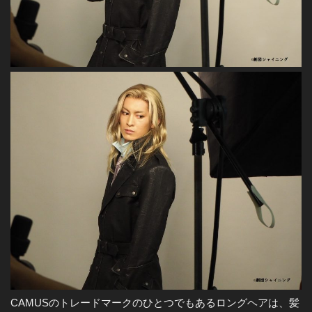
CAMUSのトレードマークのひとつでもあるロングヘアは、髪