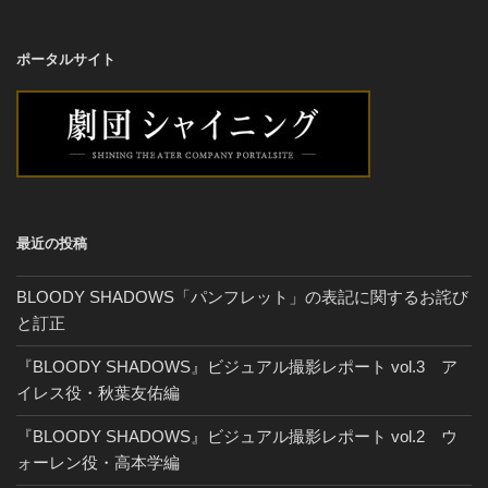
ポータルサイト
最近の投稿
BLOODY SHADOWS「パンフレット」の表記に関するお詫び
と訂正
『BLOODY SHADOWS』ビジュアル撮影レポート vol.3 ア
イレス役・秋葉友佑編
『BLOODY SHADOWS』ビジュアル撮影レポート vol.2 ウ
ォーレン役・高本学編