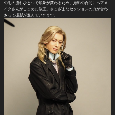
の毛の流れひとつで印象が変わるため、撮影の合間にヘアメ
イクさんがこまめに修正。さまざまなセクションの力が合わ
さって撮影が進んでいきます。