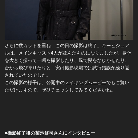
さらに数カットを重ね、この日の撮影は終了。キービジュア
ルは、メインキャスト4人が並んだものになりましたが、身体
を大きく振って一瞬を撮影したり、風で髪をなびかせたり、
台から飛び降りたりと、実は撮影現場では試行錯誤が繰り返
されていたのでした。
この撮影の様子は、公開中の
メイキングムービー
でもご覧い
ただけますので、ぜひチェックしてみてくださいね。
■撮影終了後の菊池修司さんにインタビュー