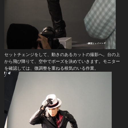
セットチェンジをして、動きのあるカットの撮影へ。台の上
から飛び降りて、空中でポーズを決めていきます。モニター
を確認しては、微調整を重ねる根気のいる作業。