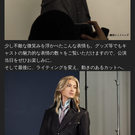
少し不敵な微笑みを浮かべたこんな表情も。グッズ等でもキ
ャストの魅力的な表情の数々をご覧いただけますので、公演
当日をぜひお楽しみに。
そして最後に、ライティングを変え、動きのあるカットへ。