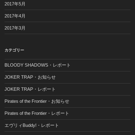
2017年5月
2017年4月
2017年3月
カテゴリー
BLOODY SHADOWS・レポート
JOKER TRAP・お知らせ
JOKER TRAP・レポート
Pirates of the Frontier・お知らせ
Pirates of the Frontier・レポート
エヴリィBuddy!・レポート