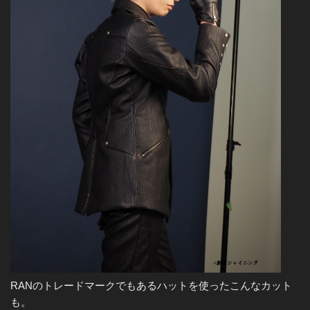
RANのトレードマークでもあるハットを使ったこんなカット
も。