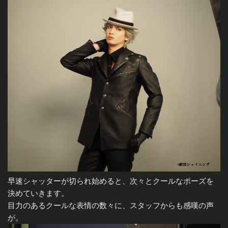
早速シャッターが切られ始めると、次々とクールなポーズを
決めていきます。
目力のあるクールな表情の数々に、スタッフからも感嘆の声
が。