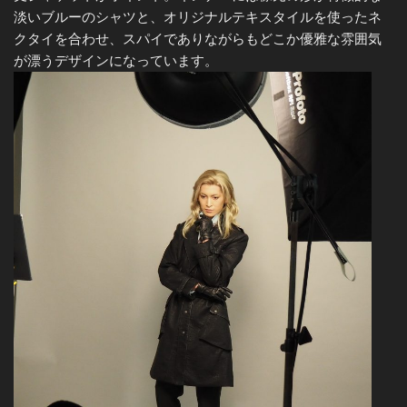
淡いブルーのシャツと、オリジナルテキスタイルを使ったネ
クタイを合わせ、スパイでありながらもどこか優雅な雰囲気
が漂うデザインになっています。