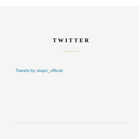
TWITTER
Tweets by utapri_official