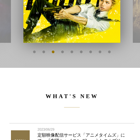
WHAT'S NEW
2023/06/29
定額映像配信サービス「アニメタイムズ」に